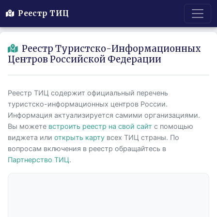
Реестр ТИЦ
Реестр Туристско-Информационных
Центров Российской Федерации
Реестр ТИЦ содержит официальный перечень
туристско-информационных центров России.
Информация актуализируется самими организациями.
Вы можете
встроить реестр на свой сайт
с помощью
виджета или
открыть карту
всех ТИЦ страны. По
вопросам включения в реестр обращайтесь в
Партнерство ТИЦ
.