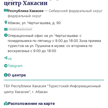
центр Хакасии
Республика Хакасия
— Сибирский федеральный округ
федеральный округ
Абакан, ул. Чертыгашева, д. 90
Операционный офис на ул. Чертыгашева: с
понедельника по пятницу с 9:00 до 18:00 Зона приема
туристов на ул. Пушкина в музее: со вторника по
воскресенье с 9:00 до 18:00
VK
Telegram
О центре
ГБУ Республики Хакасия "Туристский Информационный
центр Хакасии", г. Абакан
Расположение на карте