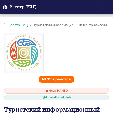
Реестр ТИЦ
Реестр ТИЦ
Туристский информационный центр Хакасии
№ 39 в реестре
Член НАИТО
RussiaTravel.club
Туристский информационный