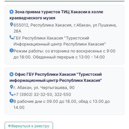
Зона приема туристов ТИЦ Хакасии в холле
краеведческого музея
655012, Республика Хакасия, г.Абакан, ул Пушкина,
28А
ГБУ Республики Хакасия "Туристский
Информационный центр Республики Хакасия"
Режим работы: со вторника по воскресенье с 9:00
до 18:00. Обеденный перерыв с 13:00 - 14:00
Офис ГБУ Республики Хакасия "Туристский
информационный центр Республики Хакасия"
г. Абакан, ул. Чертыгашева, 90
+7 (3902) 32-32-50, 322-550
В рабочие дни с 09.00 до 18.00, обед с 13.00 до
14.00
Вернуться к реестру