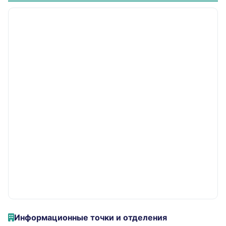
Информационные точки и отделения