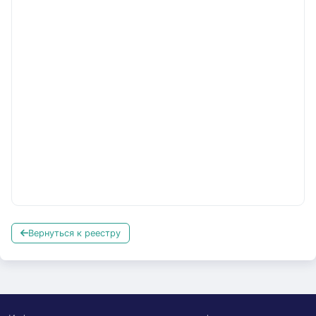
Вернуться к реестру