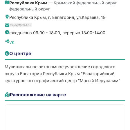
Республика Крым
— Крымский федеральный округ
федеральный округ
Республика Крым, г. Евпатория, ул.Караева, 18
ежедневно 09:00 - 18:00, перерыв 13:00-14:00
VK
О центре
Муниципальное автономное учреждение городского
округа Евпатория Республики Крым "Евпаторийский
культурно-этнографический центр "Малый Иерусалим"
Расположение на карте