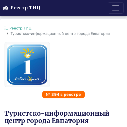
Реестр ТИЦ
Реестр ТИЦ
Туристско-информационный центр города Евпатория
№ 394 в реестре
Туристско-информационный
центр города Евпатория