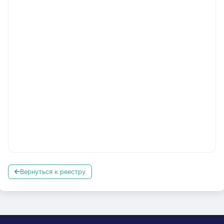
Вернуться к реестру