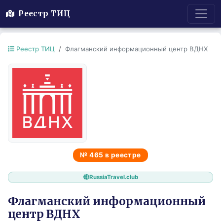
Реестр ТИЦ
Реестр ТИЦ
Флагманский информационный центр ВДНХ
№ 465 в реестре
RussiaTravel.club
Флагманский информационный
центр ВДНХ