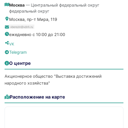
Москва
— Центральный федеральный округ
федеральный округ
Москва, пр-т Мира, 119
ежедневно с 10:00 до 21:00
VK
Telegram
О центре
Акционерное общество "Выставка достижений
народного хозяйства"
Расположение на карте