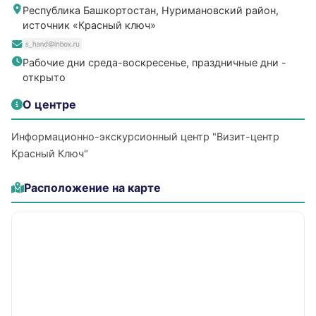
Республика Башкортостан, Нуримановский район,
источник «Красный ключ»
Рабочие дни среда-воскресенье, праздничные дни -
открыто
О центре
Информационно-экскурсионный центр "Визит-центр
Красный Ключ"
Расположение на карте