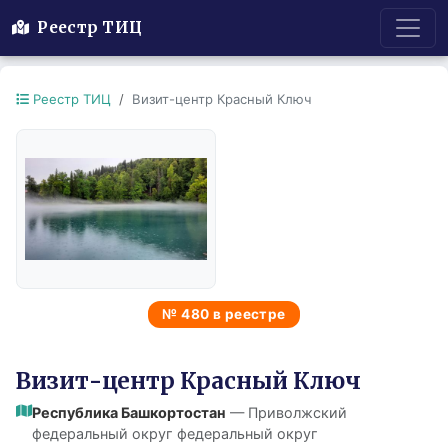
Реестр ТИЦ
Реестр ТИЦ
Визит-центр Красный Ключ
№ 480 в реестре
Визит-центр Красный Ключ
Республика Башкортостан
— Приволжский
федеральный округ федеральный округ