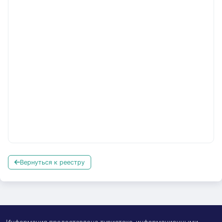
Вернуться к реестру