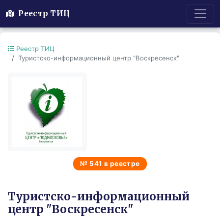
Реестр ТИЦ
Реестр ТИЦ
Туристско-информационный центр "Воскресенск"
№ 541 в реестре
Туристско-информационный
центр "Воскресенск"