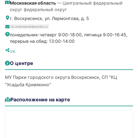
Московская область
— Центральный федеральный
округ федеральный округ
г. Воскресенск, ул. Лермонтова, д. 5
понедельник-четверг 9:00-18:00, пятница 9:00-16:45,
перерыв на обед: 13:00-14:00
VK
О центре
МУ Парки городского округа Воскресенск, СП "КЦ
"Усадьба Кривякино"
Расположение на карте