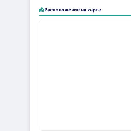
Расположение на карте