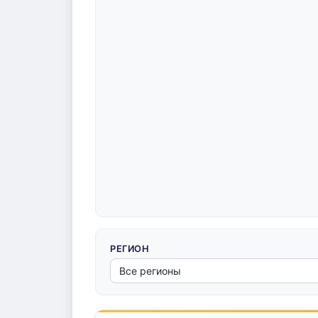
РЕГИОН