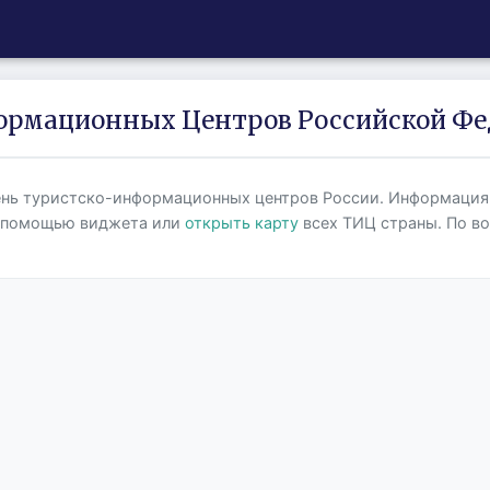
ормационных Центров Российской Фе
нь туристско-информационных центров России. Информация
 помощью виджета или
открыть карту
всех ТИЦ страны. По во