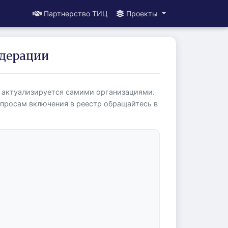
Партнерство ТИЦ
Проекты
дерации
 актуализируется самими организациями.
просам включения в реестр обращайтесь в