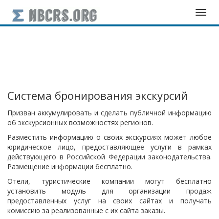
Система бронирования экскурсий
Призван аккумулировать и сделать публичной информацию
об экскурсионных возможностях регионов.
Разместить информацию о своих экскурсиях может любое
юридическое лицо, предоставляющее услуги в рамках
действующего в Российской Федерации законодательства.
Размещение информации бесплатно.
Отели, туристические компании могут бесплатно
установить модуль для организации продаж
предоставленных услуг на своих сайтах и получать
комиссию за реализованные с их сайта заказы.