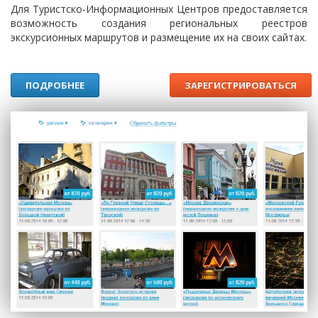
Для Туристско-Информационных Центров предоставляется
возможность создания региональных реестров
экскурсионных маршрутов и размещение их на своих сайтах.
ПОДРОБНЕЕ
ЗАРЕГИСТРИРОВАТЬСЯ