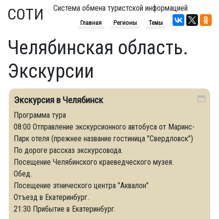
Система обмена туристской информацией
СОТИ
Главная
Регионы
Темы
Челябинская область.
Экскурсии
Экскурсия в Челябинск
Программа тура
08:00 Отправление экскурсионного автобуса от Маринс-
Парк отеля (прежнее название гостиница "Свердловск")
По дороге рассказ экскурсовода.
Посещение Челябинского краеведческого музея.
Обед.
Посещение этнического центра "Аквалон"
Отъезд в Екатеринбург.
21:30 Прибытие в Екатеринбург.