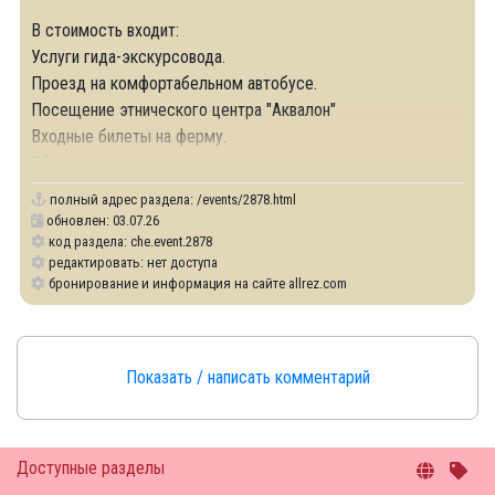
В стоимость входит:
Услуги гида-экскурсовода.
Проезд на комфортабельном автобусе.
Посещение этнического центра "Аквалон"
Входные билеты на ферму.
Обед.
полный адрес раздела:
/events/2878.html
обновлен: 03.07.26
код раздела: che.event.2878
редактировать: нет доступа
бронирование и информация на сайте allrez.com
Показать / написать комментарий
Доступные разделы