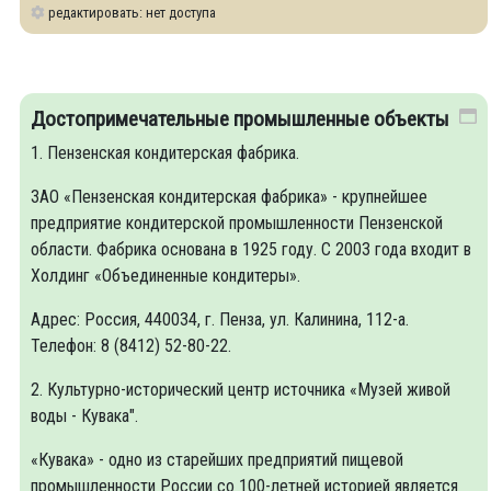
редактировать: нет доступа
Достопримечательные промышленные объекты
1. Пензенская кондитерская фабрика.
ЗАО «Пензенская кондитерская фабрика» - крупнейшее
предприятие кондитерской промышленности Пензенской
области. Фабрика основана в 1925 году. С 2003 года входит в
Холдинг «Объединенные кондитеры».
Адрес: Россия, 440034, г. Пенза, ул. Калинина, 112-а.
Телефон: 8 (8412) 52-80-22.
2. Культурно-исторический центр источника «Музей живой
воды - Кувака".
«Кувака» - одно из старейших предприятий пищевой
промышленности России со 100-летней историей является