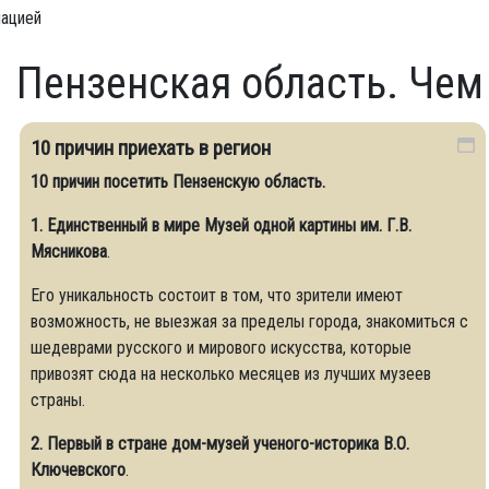
мацией
Пензенская область. Чем
10 причин приехать в регион
10 причин посетить Пензенскую область.
1. Единственный в мире Музей одной картины им. Г.В.
Мясникова
.
Его уникальность состоит в том, что зрители имеют
возможность, не выезжая за пределы города, знакомиться с
шедеврами русского и мирового искусства, которые
привозят сюда на несколько месяцев из лучших музеев
страны.
2. Первый в стране дом-музей ученого-историка В.О.
Ключевского
.