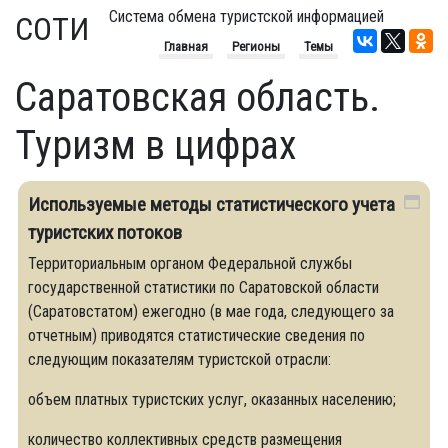
Система обмена туристской информацией
СОТИ
Главная
Регионы
Темы
Саратовская область.
Туризм в цифрах
Используемые методы статистического учета
туристских потоков
Территориальным органом Федеральной службы
государственной статистики по Саратовской области
(Саратовстатом) ежегодно (в мае года, следующего за
отчетным) приводятся статистические сведения по
следующим показателям туристской отрасли:
объем платных туристских услуг, оказанных населению;
количество коллективных средств размещения