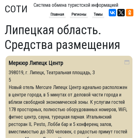
Система обмена туристской информацией
СОТИ
Главная
Регионы
Темы
Липецкая область.
Средства размещения
Меркюр Липецк Центр
398019, г. Липецк, Театральная площадь, 3
5
Новый отель Mercure Липецк Центр идеально расположен
в центре города, в 5 минутах от деловой части города и
вблизи свободной экономической зоны. К услугам гостей
178 просторных, полностью оборудованных номеров, WiFi,
фитнес центр, сауна, турецкая парная. Итальянский
ресторан IL Pesto, Лобби бар и 5 конференц залов,
вместимостью до 300 человек, с радостью примут гостей