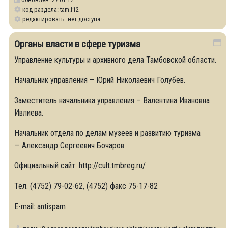
код раздела: tam.f12
редактировать: нет доступа
Органы власти в сфере туризма
Управление культуры и архивного дела Тамбовской области.
Начальник управления – Юрий Николаевич Голубев.
Заместитель начальника управления – Валентина Ивановна
Ивлиева.
Начальник отдела по делам музеев и развитию туризма
— Александр Сергеевич Бочаров.
Официальный сайт: http://cult.tmbreg.ru/
Тел. (4752) 79-02-62, (4752) факс 75-17-82
E-mail: antispam