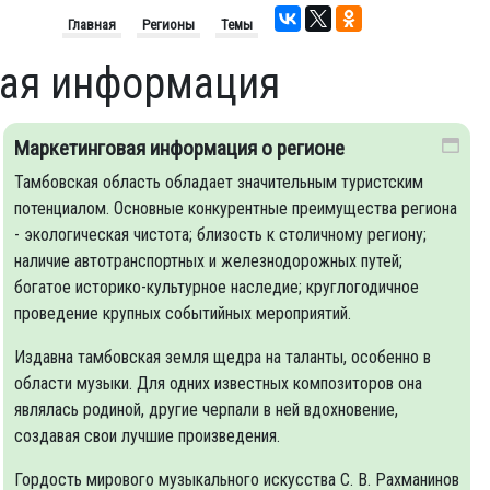
Главная
Регионы
Темы
щая информация
Маркетинговая информация о регионе
Тамбовская область обладает значительным туристским
потенциалом. Основные конкурентные преимущества региона
- экологическая чистота; близость к столичному региону;
наличие автотранспортных и железнодорожных путей;
богатое историко-культурное наследие; круглогодичное
проведение крупных событийных мероприятий.
Издавна тамбовская земля щедра на таланты, особенно в
области музыки. Для одних известных композиторов она
являлась родиной, другие черпали в ней вдохновение,
создавая свои лучшие произведения.
Гордость мирового музыкального искусства С. В. Рахманинов