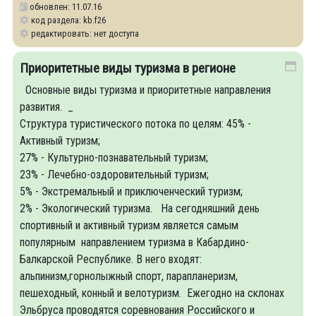
обновлен: 11.07.16
код раздела: kb.f26
редактировать: нет доступа
Приоритетные виды туризма в регионе
Основные виды туризма и приоритетные направления
развития. _
Структура туристического потока по целям: 45% -
Активный туризм;
27% - Культурно-познавательный туризм;
23% - Лечебно-оздоровительный туризм;
5% - Экстремальный и приключенческий туризм;
2% - Экологический туризма. На сегодняшний день
спортивный и активный туризм является самым
популярным направлением туризма в Кабардино-
Балкарской Республике. В него входят:
альпинизм,горнолыжный спорт, парапланеризм,
пешеходный, конный и велотуризм. Ежегодно на склонах
Эльбруса проводятся соревнования Российского и