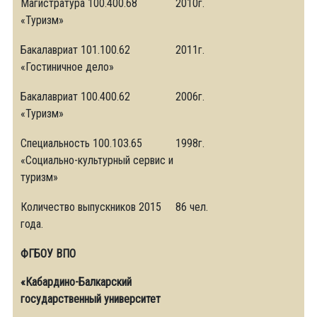
Магистратура 100.400.68
2010г.
«Туризм»
Бакалавриат 101.100.62
2011г.
«Гостиничное дело»
Бакалавриат 100.400.62
2006г.
«Туризм»
Специальность 100.103.65
1998г.
«Социально-культурный сервис и
туризм»
Количество выпускников 2015
86 чел.
года.
ФГБОУ ВПО
«Кабардино-Балкарский
государственный университет