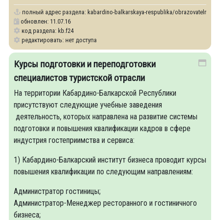
полный адрес раздела:
kabardino-balkarskaya-respublika/obrazovatelnye-uc
обновлен: 11.07.16
код раздела: kb.f24
редактировать: нет доступа
Курсы подготовки и переподготовки
специалистов туристской отрасли
На территории Кабардино-Балкарской Республики
присутствуют следующие учебные заведения
деятельность, которых направлена на развитие системы
подготовки и повышения квалификации кадров в сфере
индустрия гостеприимства и сервиса:
1) Кабардино-Балкарский институт бизнеса проводит курсы
повышения квалификации по следующим направлениям:
Администратор гостиницы;
Администратор-Менеджер ресторанного и гостиничного
бизнеса;