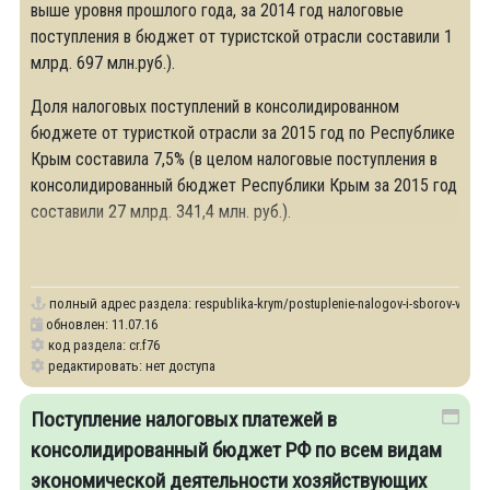
выше уровня прошлого года, за 2014 год налоговые
поступления в бюджет от туристской отрасли составили 1
млрд. 697 млн.руб.).
Доля налоговых поступлений в консолидированном
бюджете от туристкой отрасли за 2015 год по Республике
Крым составила 7,5% (в целом налоговые поступления в
консолидированный бюджет Республики Крым за 2015 год
составили 27 млрд. 341,4 млн. руб.).
полный адрес раздела:
respublika-krym/postuplenie-nalogov-i-sborov-v-kons
обновлен: 11.07.16
код раздела: cr.f76
редактировать: нет доступа
Поступление налоговых платежей в
консолидированный бюджет РФ по всем видам
экономической деятельности хозяйствующих