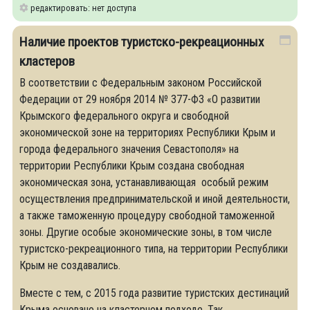
редактировать: нет доступа
Наличие проектов туристско-рекреационных
кластеров
В соответствии с Федеральным законом Российской
Федерации от 29 ноября 2014 № 377-ФЗ «О развитии
Крымского федерального округа и свободной
экономической зоне на территориях Республики Крым и
города федерального значения Севастополя» на
территории Республики Крым создана свободная
экономическая зона, устанавливающая особый режим
осуществления предпринимательской и иной деятельности,
а также таможенную процедуру свободной таможенной
зоны. Другие особые экономические зоны, в том числе
туристско-рекреационного типа, на территории Республики
Крым не создавались.
Вместе с тем, с 2015 года развитие туристских дестинаций
Крыма основано на кластерном подходе. Так,