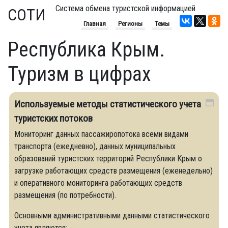
Система обмена туристской информацией
СОТИ
Главная
Регионы
Темы
Республика Крым.
Туризм в цифрах
Используемые методы статистического учета
туристских потоков
Мониторинг данных пассажиропотока всеми видами
транспорта (ежедневно), данных муниципальных
образований туристских территорий Республики Крым о
загрузке работающих средств размещения (еженедельно)
и оперативного мониторинга работающих средств
размещения (по потребности).
Основными административными данными статистического
учета являются: