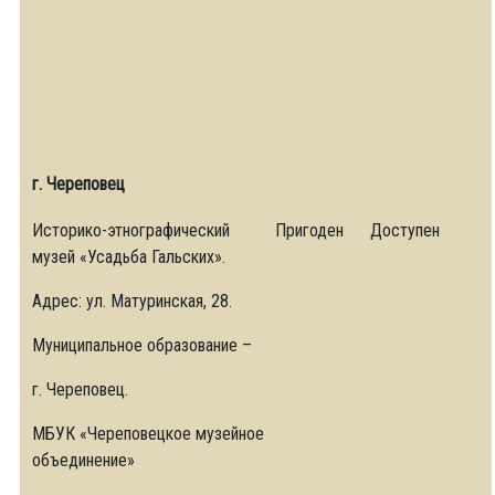
г. Череповец
Историко-этнографический
Пригоден
Доступен
музей «Усадьба Гальских».
Адрес: ул. Матуринская, 28.
Муниципальное образование –
г. Череповец.
МБУК «Череповецкое музейное
объединение»