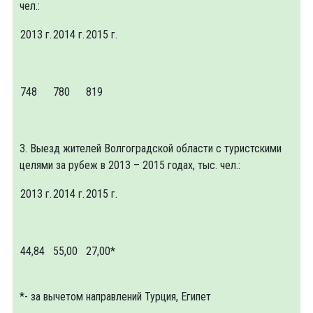
чел.:
2013 г.
2014 г.
2015 г.
748
780
819
3. Выезд жителей Волгоградской области с туристскими
целями за рубеж в 2013 – 2015 годах, тыс. чел.:
2013 г.
2014 г.
2015 г.
44,84
55,00
27,00*
*- за вычетом направлений Турция, Египет