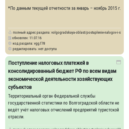
*По данным текущей отчетности за январь – ноябрь 2015 г.
полный адрес раздела:
volgogradskaya-oblast/postuplenie-nalogov-i-sborov-
обновлен: 11.07.16
код раздела: vgg.f78
редактировать: нет доступа
Поступление налоговых платежей в
консолидированный бюджет РФ по всем видам
экономической деятельности хозяйствующих
субъектов
Территориальный орган Федеральной службы
государственной статистики по Волгоградской области не
ведёт учёт налоговых отчислений предприятий туристской
отрасли.