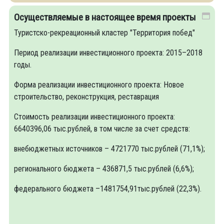
Осуществляемые в настоящее время проекты
Туристско-рекреационный кластер "Территория побед"
Период реализации инвестиционного проекта: 2015–2018
годы.
Форма реализации инвестиционного проекта: Новое
строительство, реконструкция, реставрация
Стоимость реализации инвестиционного проекта:
6640396,06 тыс.рублей, в том числе за счет средств:
внебюджетных источников – 4721770 тыс.рублей (71,1%);
регионального бюджета – 436871,5 тыс.рублей (6,6%);
федерального бюджета –1481754,91тыс.рублей (22,3%).