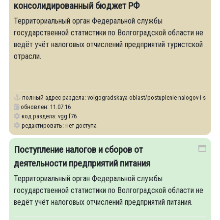
консолидированный бюджет РФ
Территориальный орган Федеральной службы
государственной статистики по Волгоградской области не
ведёт учёт налоговых отчислений предприятий туристской
отрасли.
полный адрес раздела:
volgogradskaya-oblast/postuplenie-nalogov-i-sborov-
обновлен: 11.07.16
код раздела: vgg.f76
редактировать: нет доступа
Поступление налогов и сборов от
деятельности предприятий питания
Территориальный орган Федеральной службы
государственной статистики по Волгоградской области не
ведёт учёт налоговых отчислений предприятий питания.