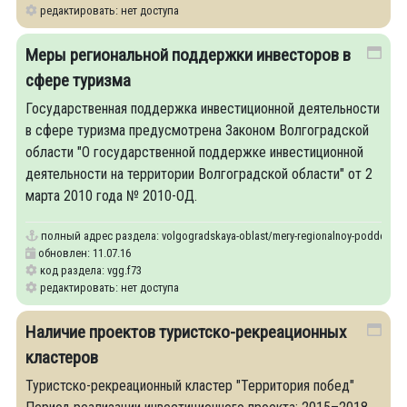
редактировать: нет доступа
Меры региональной поддержки инвесторов в
сфере туризма
Государственная поддержка инвестиционной деятельности
в сфере туризма предусмотрена Законом Волгоградской
области "О государственной поддержке инвестиционной
деятельности на территории Волгоградской области" от 2
марта 2010 года № 2010-ОД.
полный адрес раздела:
volgogradskaya-oblast/mery-regionalnoy-podderzhki-
обновлен: 11.07.16
код раздела: vgg.f73
редактировать: нет доступа
Наличие проектов туристско-рекреационных
кластеров
Туристско-рекреационный кластер "Территория побед"