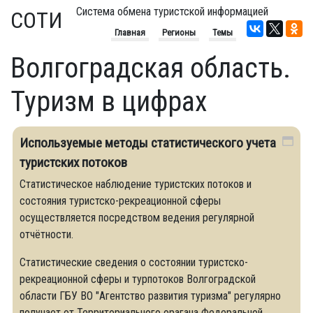
Система обмена туристской информацией
СОТИ
Главная
Регионы
Темы
Волгоградская область.
Туризм в цифрах
Используемые методы статистического учета
туристских потоков
Статистическое наблюдение туристских потоков и
состояния туристско-рекреационной сферы
осуществляется посредством ведения регулярной
отчётности.
Статистические сведения о состоянии туристско-
рекреационной сферы и турпотоков Волгоградской
области ГБУ ВО "Агентство развития туризма" регулярно
получает от Территориального орагана Федеральной