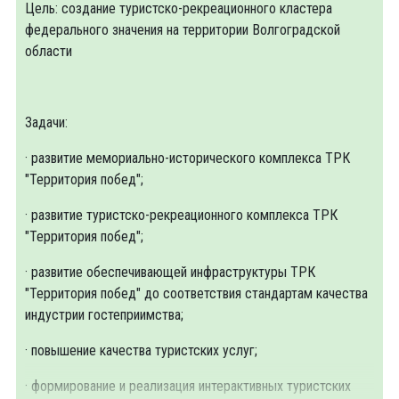
Цель: создание туристско-рекреационного кластера
федерального значения на территории Волгоградской
области
Задачи:
· развитие мемориально-исторического комплекса ТРК
"Территория побед";
· развитие туристско-рекреационного комплекса ТРК
"Территория побед";
· развитие обеспечивающей инфраструктуры ТРК
"Территория побед" до соответствия стандартам качества
индустрии гостеприимства;
· повышение качества туристских услуг;
· формирование и реализация интерактивных туристских