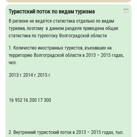
Туристский поток по видам туризма
В регионе не ведется статистика отдельно по видам
туризма, поэтому в данном разделе приведена общая
статистика по турпотоку Волгоградской области
1. Количество иностранных туристов, въехавших на
территорию Волгоградской области в 2013 – 2015 годах,
чел.:
2013 г.
2014 г.
2015 г.
16 952
16 200
17 300
2. Внутренний туристский поток в 2013 – 2015 годах, тыс.