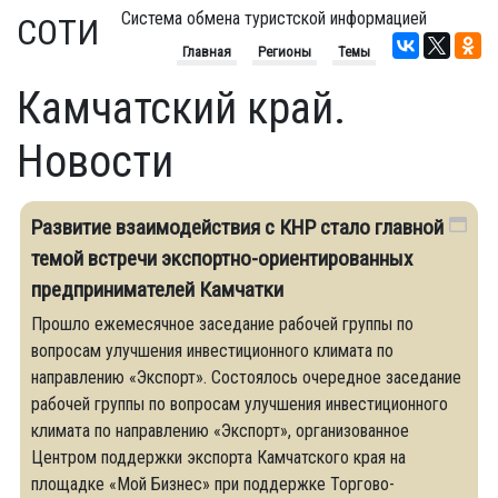
Система обмена туристской информацией
СОТИ
Главная
Регионы
Темы
Камчатский край.
Новости
Развитие взаимодействия с КНР стало главной
темой встречи экспортно-ориентированных
предпринимателей Камчатки
Прошло ежемесячное заседание рабочей группы по
вопросам улучшения инвестиционного климата по
направлению «Экспорт». Состоялось очередное заседание
рабочей группы по вопросам улучшения инвестиционного
климата по направлению «Экспорт», организованное
Центром поддержки экспорта Камчатского края на
площадке «Мой Бизнес» при поддержке Торгово-