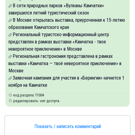
В сети природных парков «Вулканы Камчатки»
завершился летний туристический сезон
В Москве открылась выставка, приуроченная к 15-летию
образования Камчатского края
Региональный туристско-информационный центр
представлен в рамках выставки «Камчатка - твое
невероятное приключение» в Москве
Региональная гастрономия представлена в рамках
выставки «Камчатка — твоё невероятное приключение» в
Москве
Заявочная кампания для участия в «Берингии» начнется 1
ноября на Камчатке
код раздела: f1004
редактировать: нет доступа
Показать / написать комментарий