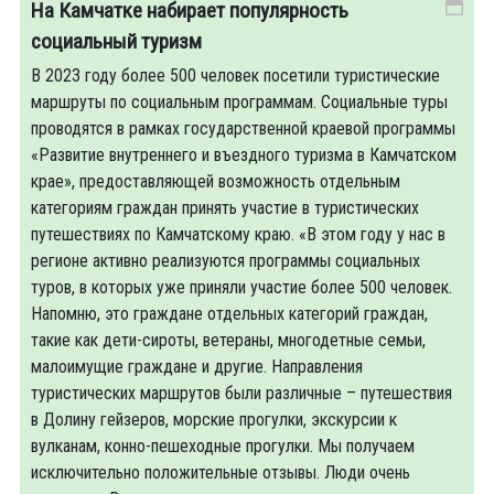
На Камчатке набирает популярность
социальный туризм
В 2023 году более 500 человек посетили туристические
маршруты по социальным программам. Социальные туры
проводятся в рамках государственной краевой программы
«Развитие внутреннего и въездного туризма в Камчатском
крае», предоставляющей возможность отдельным
категориям граждан принять участие в туристических
путешествиях по Камчатскому краю. «В этом году у нас в
регионе активно реализуются программы социальных
туров, в которых уже приняли участие более 500 человек.
Напомню, это граждане отдельных категорий граждан,
такие как дети-сироты, ветераны, многодетные семьи,
малоимущие граждане и другие. Направления
туристических маршрутов были различные – путешествия
в Долину гейзеров, морские прогулки, экскурсии к
вулканам, конно-пешеходные прогулки. Мы получаем
исключительно положительные отзывы. Люди очень