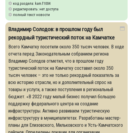
код раздела: kam.f1004
редактировать: нет доступа
полный текст новости
Владимир Солодов: в прошлом году был
рекордный туристический поток на Камчатке
Всего Камчатку посетили около 350 тысяч человек. В ходе
отчета перед Законодательным собранием региона
Владимир Солодов отметил, что в прошлом году
туристический поток на Камчатку составил около 350
тысяч человек – это не только рекордный показатель за
всю историю отрасли, но и дополнительный спрос на
товары и услуги, а также поступления в региональный
бюджет. «В 2022 году малый бизнес получил большую
поддержку федерального центра на создание
инфраструктуры. Активно развиваем туристическую
инфраструктуру в муниципалитетах. Разработаны мастер-
планы для Елизовского, Мильковского и Усть-Камчатского
районов. Определены локации для организации