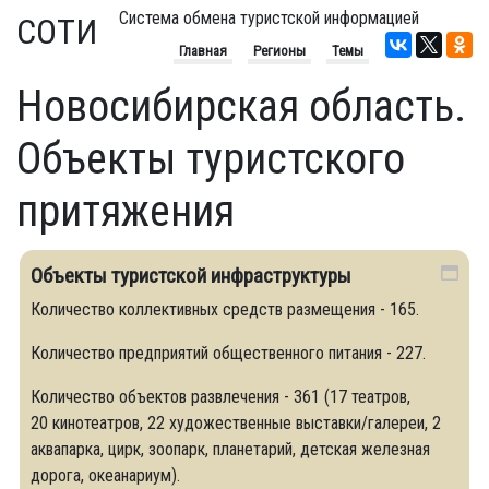
Система обмена туристской информацией
СОТИ
Главная
Регионы
Темы
Новосибирская область.
Объекты туристского
притяжения
Объекты туристской инфраструктуры
Количество коллективных средств размещения - 165.
Количество предприятий общественного питания - 227.
Количество объектов развлечения - 361 (17 театров,
20 кинотеатров, 22 художественные выставки/галереи, 2
аквапарка, цирк, зоопарк, планетарий, детская железная
дорога, океанариум).