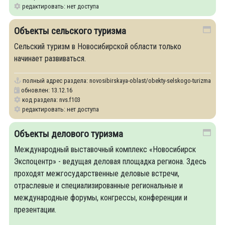
редактировать: нет доступа
Объекты сельского туризма
Сельский туризм в Новосибирской области только
начинает развиваться.
полный адрес раздела:
novosibirskaya-oblast/obekty-selskogo-turizma
обновлен: 13.12.16
код раздела: nvs.f103
редактировать: нет доступа
Объекты делового туризма
Международный выставочный комплекс «Новосибирск
Экспоцентр» - ведущая деловая площадка региона. Здесь
проходят межгосударственные деловые встречи,
отраслевые и специализированные региональные и
международные форумы, конгрессы, конференции и
презентации.