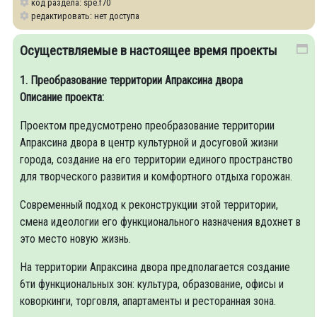
код раздела: spe.f70
редактировать: нет доступа
Осуществляемые в настоящее время проекты
1. Преобразование территории Апраксина двора
Описание проекта:
Проектом предусмотрено преобразование территории
Апраксина двора в центр культурной и досуговой жизни
города, создание на его территории единого пространство
для творческого развития и комфортного отдыха горожан.
Современный подход к реконструкции этой территории,
смена идеологии его функционального назначения вдохнет в
это место новую жизнь.
На территории Апраксина двора предполагается создание
6ти функциональных зон: культура, образование, офисы и
коворкинги, торговля, апартаменты и ресторанная зона.