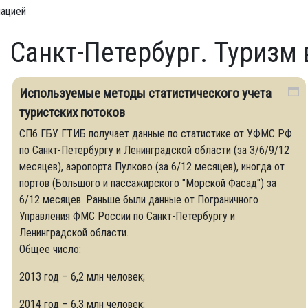
мацией
Санкт-Петербург. Туризм
Используемые методы статистического учета
туристских потоков
СПб ГБУ ГТИБ получает данные по статистике от УФМС РФ
по Санкт-Петербургу и Ленинградской области (за 3/6/9/12
месяцев), аэропорта Пулково (за 6/12 месяцев), иногда от
портов (Большого и пассажирского "Морской Фасад") за
6/12 месяцев. Раньше были данные от Пограничного
Управления ФМС России по Санкт-Петербургу и
Ленинградской области.
Общее число:
2013 год – 6,2 млн человек;
2014 год – 6,3 млн человек;