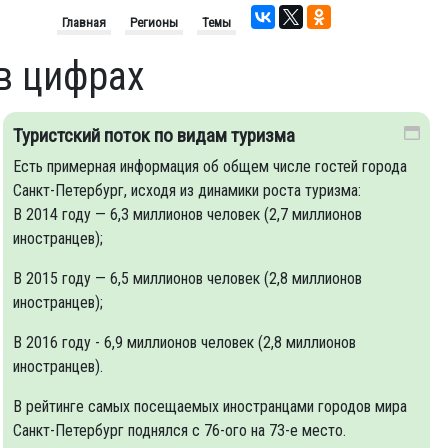
Главная
Регионы
Темы
 в цифрах
Туристский поток по видам туризма
Есть примерная информация об общем числе гостей города
Санкт-Петербург, исходя из динамики роста туризма:
В 2014 году — 6,3 миллионов человек (2,7 миллионов
иностранцев);
В 2015 году — 6,5 миллионов человек (2,8 миллионов
иностранцев);
В 2016 году - 6,9 миллионов человек (2,8 миллионов
иностранцев).
B рейтинге самых посещаемых иностранцами городов мира
Санкт-Петербург поднялся с 76-ого на 73-е место.