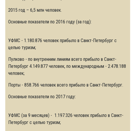
2015 год – 6,5 млн человек.
Основные показатели по 2016 году (за год):
УФМС - 1.180.876 человек прибыло в Санкт-Петербург с
целью туризм;
Пулково - по внутренним линиям всего прибыло в Санкт-
Петербург 4.149.877 человек, по международным - 2.478.188
человек;
Порты - 858.766 человек всего прибыло в Санкт-Петербург.
Основные показатели по 2017 году:
УФМС (за 9 месяцев) - 1.197.326 человек прибыло в Санкт-
Петербург с целью туризм;