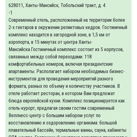
628011, Ханты-Мансийск, Тобольский тракт, д. 4
-1
Современный отель, расположенный на территории более
2-х гектаров в окружении реликтовых кедров. Гостиничный
комплекс находится в загородной зоне, в 1,5 км от
аэропорта, в 15 минутах от центра Ханты-
Мансийска.Гостиничный комплекс состоит из 5 корпусов,
связанных между собой переходами. 118
комфортабельных номеров, включая президентские
апартаменты. Располагает набором необходимых бизнес-
инструментов для проведения мероприятий разного
формата, разных по объему и количеству участников. В
отеле работает ресторан, в котором Вам предложат
блюда европейской кухни. Комплекс позиционируется как
отель-курорт, предлагая своим гостям современный
Веллнесс-центр с большим набором услуг по
восстановлению и оздоровлению организма: большой
плавательный бассейн, термальные ванны, сауна, кабинеты