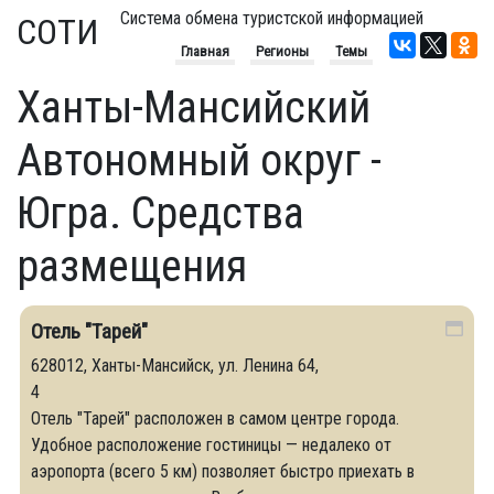
Система обмена туристской информацией
СОТИ
Главная
Регионы
Темы
Ханты-Мансийский
Автономный округ -
Югра. Средства
размещения
Отель "Тарей"
628012, Ханты-Мансийск, ул. Ленина 64,
4
Отель "Тарей" расположен в самом центре города.
Удобное расположение гостиницы — недалеко от
аэропорта (всего 5 км) позволяет быстро приехать в