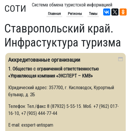
Система обмена туристской информацией
СОТИ
Главная
Регионы
Темы
Ставропольский край.
Инфрастуктура туризма
Аккредитованные организации
1. Общество с ограниченной ответственностью
«Управляющая компания «ЭКСПЕРТ – КМВ»
Юридический адрес: 357700, г. Кисловодск, Курортный
бульвар, д. 2Б
Телефон: Тел./факс 8 (87932) 5-55-15. Моб. +7 (962) 017-
16-10, +7 (905) 444-77-44
Е-mail: exspert-antispam