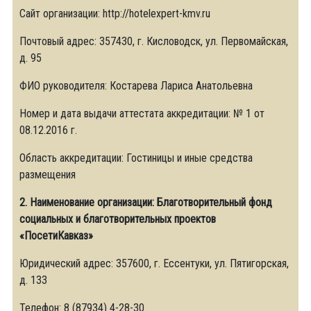
Сайт организации: http://hotelexpert-kmv.ru
Почтовый адрес: 357430, г. Кисловодск, ул. Первомайская,
д. 95
ФИО руководителя: Костарева Лариса Анатольевна
Номер и дата выдачи аттестата аккредитации: № 1 от
08.12.2016 г.
Область аккредитации: Гостиницы и иные средства
размещения
2. Наименование организации: Благотворительный фонд
социальных и благотворительных проектов
«ПосетиКавказ»
Юридический адрес: 357600, г. Ессентуки, ул. Пятигорская,
д. 133
Телефон: 8 (87934) 4-28-30