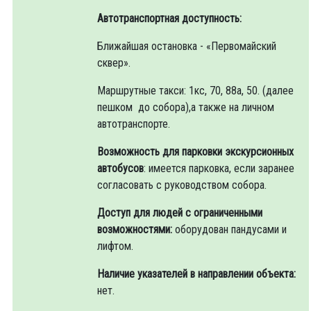
Автотранспортная доступность:
Ближайшая остановка - «Первомайский
сквер».
Маршрутные такси: 1кс, 70, 88а, 50. (далее
пешком до собора),а также на личном
автотранспорте.
Возможность для парковки экскурсионных
автобусов
: имеется парковка, если заранее
согласовать с руководством собора.
Доступ для людей с ограниченными
возможностями:
оборудован пандусами и
лифтом.
Наличие указателей в направлении объекта:
нет.