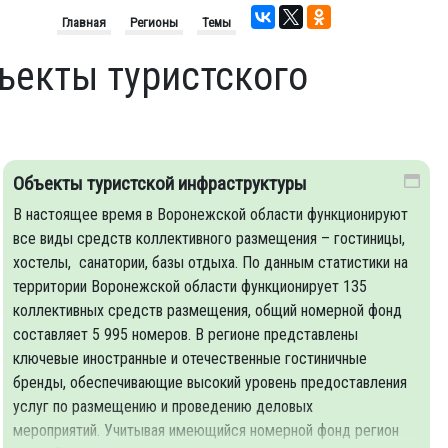
Главная
Регионы
Темы
ъекты туристского
Объекты туристской инфраструктуры
В настоящее время в Воронежской области функционируют
все виды средств коллективного размещения – гостиницы,
хостелы, санатории, базы отдыха. По данным статистики на
территории Воронежской области функционирует 135
коллективных средств размещения, общий номерной фонд
составляет 5 995 номеров. В регионе представлены
ключевые иностранные и отечественные гостиничные
бренды, обеспечивающие высокий уровень предоставления
услуг по размещению и проведению деловых
мероприятий. Учитывая имеющийся номерной фонд регион