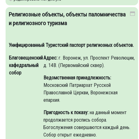
Религиозные объекты, объекты паломничества
и религиозного туризма
Унифицированный Туристский паспорт религиозных объектов.
Благовещенский
Адрес:
г. Воронеж, ул. Проспект Революции,
кафедральный
д. 14В. (Первомайский сквер).
собор
Ведомственная принадлежность:
Московский Патриархат Русской
Православной Церкви, Воронежская
епархия.
Пригодность к показу:
на данный момент
продолжается роспись собора.
Богослужения совершаются каждый день.
Собор открыт ежедневно.