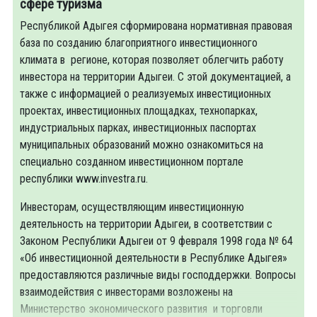
сфере туризма
Республикой Адыгея сформирована нормативная правовая
база по созданию благоприятного инвестиционного
климата в регионе, которая позволяет облегчить работу
инвестора на территории Адыгеи. С этой документацией, а
также с информацией о реализуемых инвестиционных
проектах, инвестиционных площадках, технопарках,
индустриальных парках, инвестиционных паспортах
муниципальных образований можно ознакомиться на
специально созданном инвестиционном портале
республики www.investra.ru.
Инвесторам, осуществляющим инвестиционную
деятельность на территории Адыгеи, в соответствии с
Законом Республики Адыгеи от 9 февраля 1998 года № 64
«Об инвестиционной деятельности в Республике Адыгея»
предоставляются различные виды господдержки. Вопросы
взаимодействия с инвесторами возложены на
Министерство экономического развития и торговли