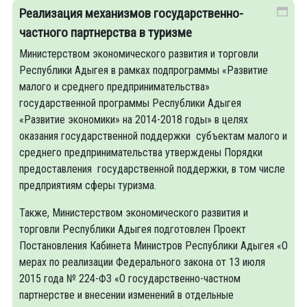
Реализация механизмов государственно-
частного партнерства в туризме
Министерством экономического развития и торговли
Республики Адыгея в рамках подпрограммы «Развитие
малого и среднего предпринимательства»
государственной программы Республики Адыгея
«Развитие экономики» на 2014-2018 годы» в целях
оказания государственной поддержки субъектам малого и
среднего предпринимательства утверждены Порядки
предоставления государственной поддержки, в том числе
предприятиям сферы туризма.
Также, Министерством экономического развития и
торговли Республики Адыгея подготовлен Проект
Постановления Кабинета Министров Республики Адыгея «О
мерах по реализации Федерального закона от 13 июля
2015 года № 224-ФЗ «О государственно-частном
партнерстве и внесении изменений в отдельные