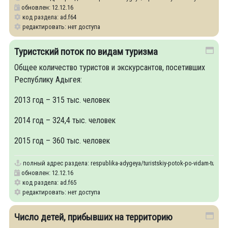
обновлен: 12.12.16
код раздела: ad.f64
редактировать: нет доступа
Туристский поток по видам туризма
Общее количество туристов и экскурсантов, посетивших
Республику Адыгея:
2013 год – 315 тыс. человек
2014 год – 324,4 тыс. человек
2015 год – 360 тыс. человек
полный адрес раздела:
respublika-adygeya/turistskiy-potok-po-vidam-turizm
обновлен: 12.12.16
код раздела: ad.f65
редактировать: нет доступа
Число детей, прибывших на территорию