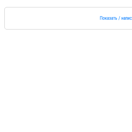
Показать / напи