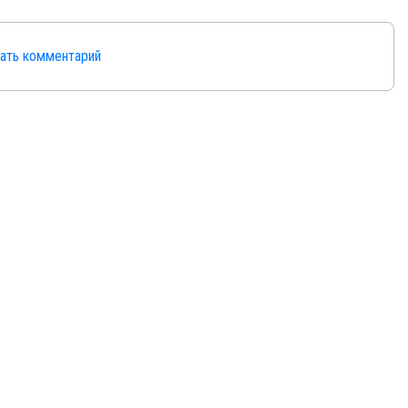
сать комментарий