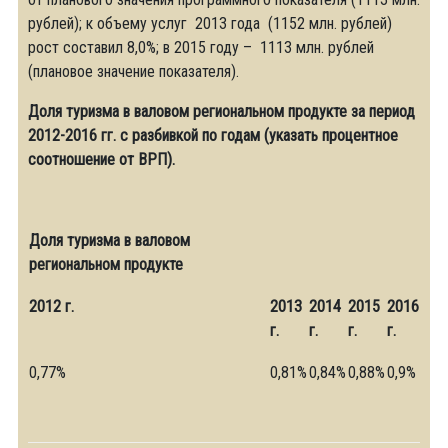
рублей); к объему услуг 2013 года (1152 млн. рублей)
рост составил 8,0%; в 2015 году – 1113 млн. рублей
(плановое значение показателя).
Доля туризма в валовом региональном продукте за период
2012-2016 гг. с разбивкой по годам (указать процентное
соотношение от ВРП).
Доля туризма в валовом
региональном продукте
2012 г.
2013
2014
2015
2016
г.
г.
г.
г.
0,77%
0,81%
0,84%
0,88%
0,9%