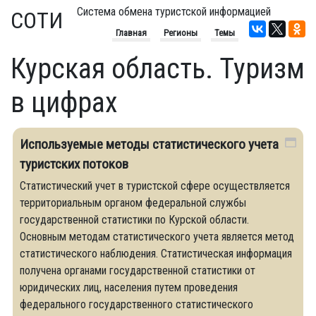
Система обмена туристской информацией
СОТИ
Главная
Регионы
Темы
Курская область. Туризм
в цифрах
Используемые методы статистического учета
туристских потоков
Статистический учет в туристской сфере осуществляется
территориальным органом федеральной службы
государственной статистики по Курской области.
Основным методам статистического учета является метод
статистического наблюдения. Статистическая информация
получена органами государственной статистики от
юридических лиц, населения путем проведения
федерального государственного статистического