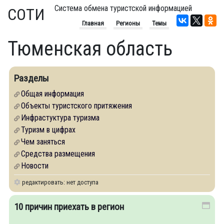
Система обмена туристской информацией
СОТИ
Главная
Регионы
Темы
Тюменская область
Разделы
Общая информация
Объекты туристского притяжения
Инфрастуктура туризма
Туризм в цифрах
Чем заняться
Средства размещения
Новости
редактировать: нет доступа
10 причин приехать в регион