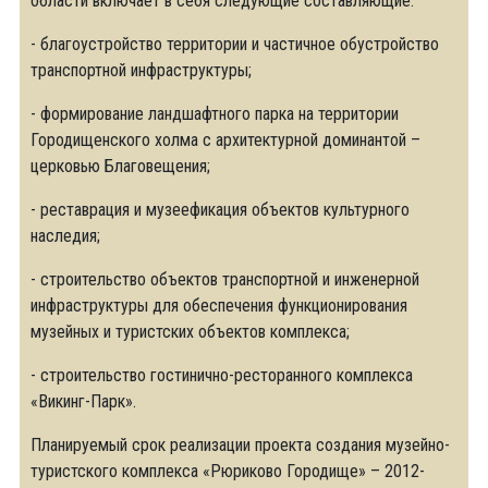
области включает в себя следующие составляющие:
- благоустройство территории и частичное обустройство
транспортной инфраструктуры;
- формирование ландшафтного парка на территории
Городищенского холма с архитектурной доминантой –
церковью Благовещения;
- реставрация и музеефикация объектов культурного
наследия;
- строительство объектов транспортной и инженерной
инфраструктуры для обеспечения функционирования
музейных и туристских объектов комплекса;
- строительство гостинично-ресторанного комплекса
«Викинг-Парк».
Планируемый срок реализации проекта создания музейно-
туристского комплекса «Рюриково Городище» – 2012-