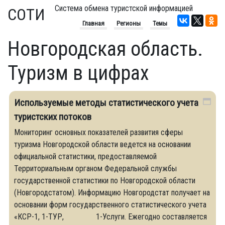
Система обмена туристской информацией
СОТИ
Главная
Регионы
Темы
Новгородская область.
Туризм в цифрах
Используемые методы статистического учета
туристских потоков
Мониторинг основных показателей развития сферы
туризма Новгородской области ведется на основании
официальной статистики, предоставляемой
Территориальным органом Федеральной службы
государственной статистики по Новгородской области
(Новгородстатом). Информацию Новгородстат получает на
основании форм государственного статистического учета
«КСР-1, 1-ТУР, 1-Услуги. Ежегодно составляется