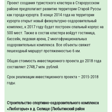
Проект создания туристского кластера в Старорусском
районе предполагает развитие территории Старой Руссы
как города-курорта. В конце 2014 года на территории
курорта открыт новый физкультурно-оздоровительный
комплекс, к 2017 году будет построен спальный корпус на
500 мест. Также в состав кластера войдут гостиница,
бассейн, ледовая арена, 2 многофункциональных
оздоровительных комплекса. Все объекты свяжет
пешеходный маршрут протяженностью 6 км.
Общая стоимость инвестиционного проекта до 2018 года
составляет 2748,7 млн. рублей.
Срок реализации инвестиционного проекта – 2015-2018
годы.
Строительство спортивно-оздоровительного комплекса
«Любогорье» в д. Селище (Любытинский район