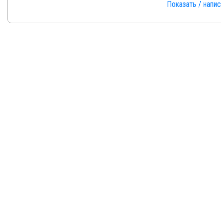
Показать / напи