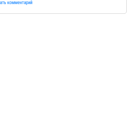
сать комментарий