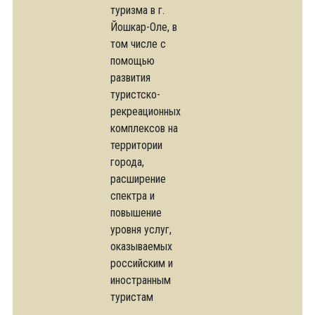
туризма в г.
Йошкар-Оле, в
том числе с
помощью
развития
туристско-
рекреационных
комплексов на
территории
города,
расширение
спектра и
повышение
уровня услуг,
оказываемых
российским и
иностранным
туристам