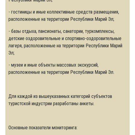
- гостиницы и иные коллективные средств размещения,
расположенные на территории Республики Марий Эл;
- базы отдыха, пансионаты, санатории, туркомплексы,
детские оздоровительные и спортивно-оздоровительные
лагеря, расположенные на территории Республики Марий
Эл;
- музеи и иные объекты массовых экскурсий,
расположенные на территории Республики Марий Эл.
Для каждой из вышеуказанных категорий субъектов
туристской индустрии разработаны анкеты.
Основные показатели мониторинга: