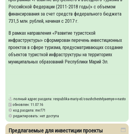
Российской Федерации (2011-2018 годы)» с объемом
финансирования за счет средств федерального бюджета
731,5 млн. рублей, начиная с 2017 г.
В рамках направления «Развитие туристской
инфраструктуры» сформирован перечень инвестиционных
проектов в сфере туризма, предусматривающих создание
объектов туристкой инфраструктуры на территориях
муниципальных образований Республики Марий Эл.
полный адрес раздела:
respublika-mariy-el/osushchestvlyaemye-v-nastoyash
обновлен: 11.07.16
код раздела: me.f71
редактировать: нет доступа
Предлагаемые для инвестиции проекты