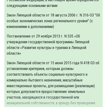
следующими основными актами:
Закон Липецкой области от 18 августа 2006 г. N 316-ОЗ "Об
особых экономических зонах регионального уровня" (с
изменениями и дополнениями)
Постановление от 29 ноября 2013 г. N 535 «Об
утверждении государственной программы Липецкой
области «Развитие культуры и туризма в Липецкой
области»
Закон Липецкой области от 15 июня 2015 года N 418-ОЗ об
установлении критериев, которым должны
соответствовать объекты социально-культурного и
коммунально-бытового назначения, масштабные
инвестиционные проекты, для размещения (реализации)
которых допускается предоставление земельных
участков, находящихся в государственной или
муниципальной собственности, в аренду без проведения