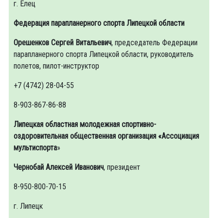
г. Елец
Федерация парапланерного спорта Липецкой области
Орешенков Сергей Витальевич
, председатель Федерации
парапланерного спорта Липецкой области, руководитель
полетов, пилот-инструктор
+7 (4742) 28-04-55
8-903-867-86-88
Липецкая областная молодежная спортивно-
оздоровительная общественная организация «Ассоциация
мультиспорта
»
Чернобай Алексей Иванович
, президент
8-950-800-70-15
г. Липецк