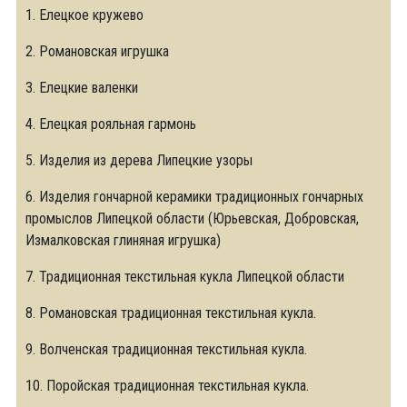
1. Елецкое кружево
2. Романовская игрушка
3. Елецкие валенки
4. Елецкая рояльная гармонь
5. Изделия из дерева Липецкие узоры
6. Изделия гончарной керамики традиционных гончарных
промыслов Липецкой области (Юрьевская, Добровская,
Измалковская глиняная игрушка)
7. Традиционная текстильная кукла Липецкой области
8. Романовская традиционная текстильная кукла.
9. Волченская традиционная текстильная кукла.
10. Поройская традиционная текстильная кукла.