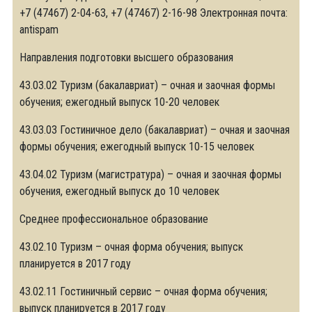
+7 (47467) 2-04-63, +7 (47467) 2-16-98 Электронная почта:
antispam
Направления подготовки высшего образования
43.03.02 Туризм (бакалавриат) – очная и заочная формы
обучения; ежегодный выпуск 10-20 человек
43.03.03 Гостиничное дело (бакалавриат) – очная и заочная
формы обучения; ежегодный выпуск 10-15 человек
43.04.02 Туризм (магистратура) – очная и заочная формы
обучения, ежегодный выпуск до 10 человек
Среднее профессиональное образование
43.02.10 Туризм – очная форма обучения; выпуск
планируется в 2017 году
43.02.11 Гостиничный сервис – очная форма обучения;
выпуск планируется в 2017 году