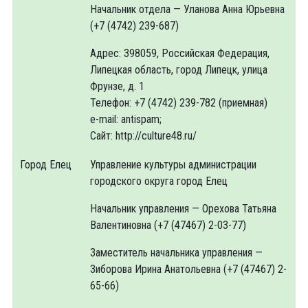
Начальник отдела — Уланова Анна Юрьевна
(+7 (4742) 239-687)
Адрес: 398059, Российская Федерация,
Липецкая область, город Липецк, улица
Фрунзе, д. 1
Телефон: +7 (4742) 239-782 (приемная)
e-mail: antispam;
Сайт: http://culture48.ru/
Город Елец
Управление культуры администрации
городского округа город Елец
Начальник управления — Орехова Татьяна
Валентиновна (+7 (47467) 2-03-77)
Заместитель начальника управления —
Зиборова Ирина Анатольевна (+7 (47467) 2-
65-66)