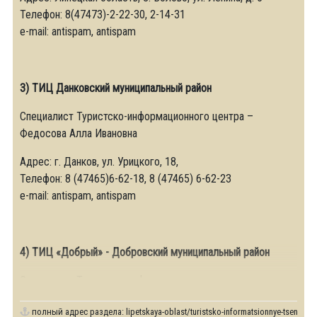
Телефон: 8(47473)-2-22-30, 2-14-31
e-mail: antispam, antispam
3) ТИЦ Данковский муниципальный район
Специалист Туристско-информационного центра –
Федосова Алла Ивановна
Адрес: г. Данков, ул. Урицкого, 18,
Телефон: 8 (47465)6-62-18, 8 (47465) 6-62-23
e-mail: antispam, antispam
4) ТИЦ «Добрый» - Добровский муниципальный район
Специалист Туристско-информационного
полный адрес раздела:
lipetskaya-oblast/turistsko-informatsionnye-tsentry