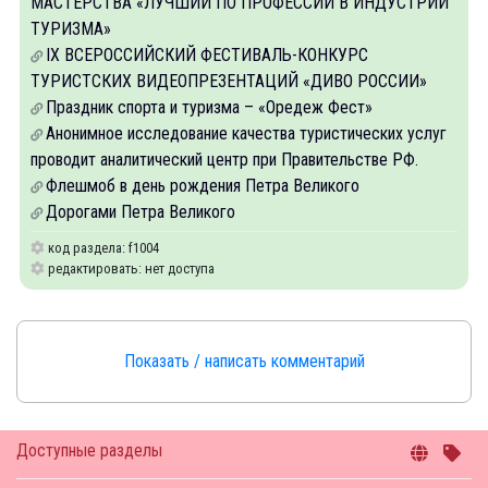
МАСТЕРСТВА «ЛУЧШИЙ ПО ПРОФЕССИИ В ИНДУСТРИИ
ТУРИЗМА»
IX ВСЕРОССИЙСКИЙ ФЕСТИВАЛЬ-КОНКУРС
ТУРИСТСКИХ ВИДЕОПРЕЗЕНТАЦИЙ «ДИВО РОССИИ»
Праздник спорта и туризма – «Оредеж Фест»
Анонимное исследование качества туристических услуг
проводит аналитический центр при Правительстве РФ.
Флешмоб в день рождения Петра Великого
Дорогами Петра Великого
код раздела: f1004
редактировать: нет доступа
Показать / написать комментарий
Доступные разделы