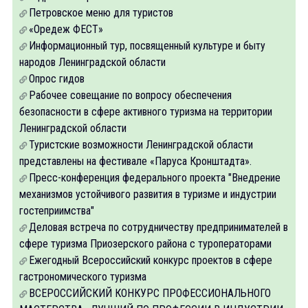
Петровское меню для туристов
«Оредеж ФЕСТ»
Информационный тур, посвященный культуре и быту
народов Ленинградской области
Опрос гидов
Рабочее совещание по вопросу обеспечения
безопасности в сфере активного туризма на территории
Ленинградской области
Туристские возможности Ленинградской области
представлены на фестивале «Паруса Кронштадта».
Пресс-конференция федерального проекта "Внедрение
механизмов устойчивого развития в туризме и индустрии
гостеприимства"
Деловая встреча по сотрудничеству предпринимателей в
сфере туризма Приозерского района с туроператорами
Ежегодный Всероссийский конкурс проектов в сфере
гастрономического туризма
ВСЕРОССИЙСКИЙ КОНКУРС ПРОФЕССИОНАЛЬНОГО