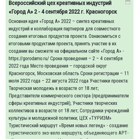
Всероссийский цех креативных индустрий
«Город А» 2 - 4 сентября 2022 г. Красногорск
Основная идея «Город А» 2022 – синтез креативных
индустрий и коллаборация партнеров для совместного
создания итоговых продуктов проекта. Ознакомиться с
итоговыми продуктами проекта, принять участие в их
создании вы сможете на официальном сайте «Город А» -
https://gorodamo.ru/ Сроки проведения – 2 – 4 сентября
2022 года Место проведения – городской округ
Красногорск, Московская область Сроки регистрации – 11
июля 2022 года – 22 августа 2022 года Участники проекта:
Творческая молодежь в возрасте от 18 лет;
Представители коммерческого сектора (предприниматели
сферы креативных индустрий); Участники творческих
коллективов в возрасте от 18 лет; Сотрудники учреждений
культуры и молодежной политики; ЦЕХ «ТУРИЗМ»
Туристический маршрут «Время новых легенд» - создание
туристического эко-вело маршрута, объединяющего АРТ-