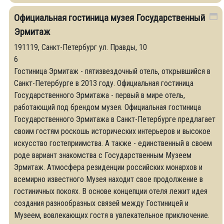
Официальная гостиница музея Государственный
Эрмитаж
191119, Санкт-Петербург ул. Правды, 10
6
Гостиница Эрмитаж - пятизвездочный отель, открывшийся в
Санкт-Петербурге в 2013 году. Официальная гостиница
Государственного Эрмитажа - первый в мире отель,
работающий под брендом музея. Официальная гостиница
Государственного Эрмитажа в Санкт-Петербурге предлагает
своим гостям роскошь исторических интерьеров и высокое
искусство гостеприимства. А также - единственный в своем
роде вариант знакомства с Государственным Музеем
Эрмитаж. Атмосфера резиденции российских монархов и
всемирно известного Музея находит свое продолжение в
гостиничных покоях. В основе концепции отеля лежит идея
создания разнообразных связей между Гостиницей и
Музеем, вовлекающих гостя в увлекательное приключение.