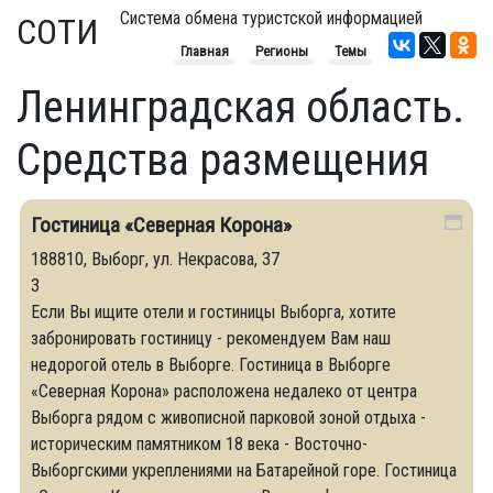
Система обмена туристской информацией
СОТИ
Главная
Регионы
Темы
Ленинградская область.
Средства размещения
Гостиница «Северная Корона»
188810, Выборг, ул. Некрасова, 37
3
Если Вы ищите отели и гостиницы Выборга, хотите
забронировать гостиницу - рекомендуем Вам наш
недорогой отель в Выборге. Гостиница в Выборге
«Северная Корона» расположена недалеко от центра
Выборга рядом с живописной парковой зоной отдыха -
историческим памятником 18 века - Восточно-
Выборгскими укреплениями на Батарейной горе. Гостиница