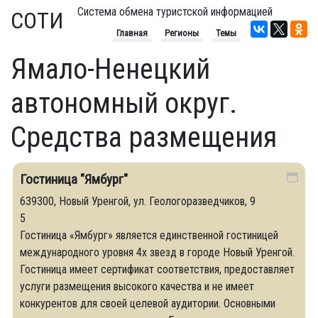
Система обмена туристской информацией
СОТИ
Главная
Регионы
Темы
Ямало-Ненецкий
автономный округ.
Средства размещения
Гостиница "Ямбург"
639300, Новый Уренгой, ул. Геологоразведчиков, 9
5
Гостиница «Ямбург» является единственной гостиницей
международного уровня 4х звезд в городе Новый Уренгой.
Гостиница имеет сертификат соответствия, предоставляет
услуги размещения высокого качества и не имеет
конкурентов для своей целевой аудитории. Основными