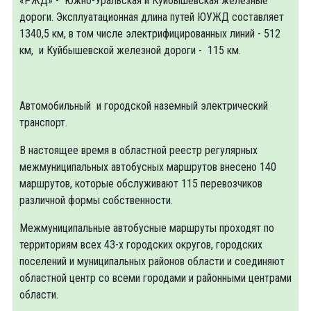
«РЖД» - Южно-Уральская и Куйбышевская железные
дороги. Эксплуатационная длина путей ЮУЖД составляет
1340,5 км, в том числе электрифицированных линий - 512
км, и Куйбышевской железной дороги - 115 км.
Автомобильный и городской наземный электрический
транспорт.
В настоящее время в областной реестр регулярных
межмуниципальных автобусных маршрутов внесено 140
маршрутов, которые обслуживают 115 перевозчиков
различной формы собственности.
Межмуниципальные автобусные маршруты проходят по
территориям всех 43-х городских округов, городских
поселений и муниципальных районов области и соединяют
областной центр со всеми городами и районными центрами
области.