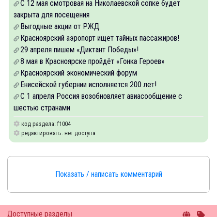
C 12 мая смотровая на Николаевской сопке будет
закрыта для посещения
Выгодные акции от РЖД
Красноярский аэропорт ищет тайных пассажиров!
29 апреля пишем «Диктант Победы»!
8 мая в Красноярске пройдёт «Гонка Героев»
Красноярский экономический форум
Енисейской губернии исполняется 200 лет!
С 1 апреля Россия возобновляет авиасообщение с
шестью странами
код раздела: f1004
редактировать: нет доступа
Показать / написать комментарий
Доступные разделы