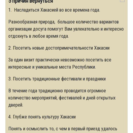
5 причин вернуться
1. Насладиться Хакасией во все времена года.
Разнообразная природа, большое количество вариантов
организации досуга помогут Вам увлекательно и интересно
отдохнуть в любое время года.
2. Посетить новые достопримечательности Хакасии
За один визит практически невозможно посетить все
интересные и уникальные места Республики.
3. Посетить традиционные фестивали и праздники
В течение года традиционно проводится огромное
количество мероприятий, фестивалей и дней открытых
дверей.
4. Глубже понять культуру Хакасии
Понять и осмыслить то, с чем в первый приезд удалось