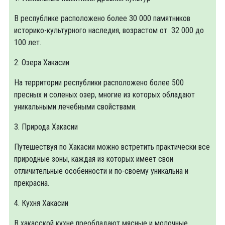
В республике расположено более 30 000 памятников
историко-культурного наследия, возрастом от 32 000 до
100 лет.
2. Озера Хакасии
На территории республики расположено более 500
пресных и соленых озер, многие из которых обладают
уникальными лечебными свойствами.
3. Природа Хакасии
Путешествуя по Хакасии можно встретить практически все
природные зоны, каждая из которых имеет свои
отличительные особенности и по-своему уникальна и
прекрасна.
4. Кухня Хакасии
В хакасской кухне преобладают мясные и молочные