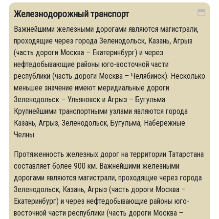
Железнодорожный транспорт
Важнейшими железными дорогами являются магистрали,
проходящие через города Зеленодольск, Казань, Агрыз
(часть дороги Москва – Екатеринбург) и через
нефтедобывающие районы юго-восточной части
республики (часть дороги Москва – Челябинск). Несколько
меньшее значение имеют меридиальные дороги
Зеленодольск – Ульяновск и Агрыз – Бугульма.
Крупнейшими транспортными узлами являются города
Казань, Агрыз, Зеленодольск, Бугульма, Набережные
Челны.
Протяженность железных дорог на территории Татарстана
составляет более 900 км. Важнейшими железными
дорогами являются магистрали, проходящие через города
Зеленодольск, Казань, Агрыз (часть дороги Москва –
Екатеринбург) и через нефтедобывающие районы юго-
восточной части республики (часть дороги Москва –