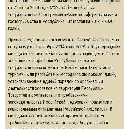
Постановление Кабинета Министров Республики Татарстан
от 21 июля 2014 года №522 «Об утверждении
Государственной программы «Развитие сферы туризма и
гостеприимства в Республике Татарстан на 2014 - 2020
годы»;
Приказ Государственного комитета Республики Татарстан
по туризму от 1 декабря 2014 года №132 «Об утверждении
методических рекомендаций по организации деятельности
хостелов на территории Республики Татарстан».
Государственным комитетом Республики Татарстан по
туризму были разработаны методические рекомендации,
устанавливающие единый порядок по организации
деятельности хостелов на территории Республики
Татарстан в соответствии с требованиями
законодательства Российской Федерации, правилами и
национальными стандартами Российской Федерации. В
методических рекомендациях предусматриваются
требования к зданиям, помещениям, оборудованию и