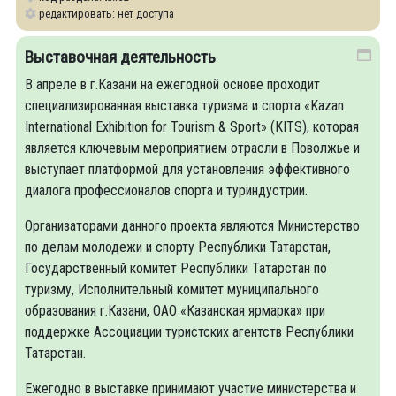
редактировать: нет доступа
Выставочная деятельность
В апреле в г.Казани на ежегодной основе проходит
специализированная выставка туризма и спорта «Kazan
International Exhibition for Tourism & Sport» (KIТS), которая
является ключевым мероприятием отрасли в Поволжье и
выступает платформой для установления эффективного
диалога профессионалов спорта и туриндустрии.
Организаторами данного проекта являются Министерство
по делам молодежи и спорту Республики Татарстан,
Государственный комитет Республики Татарстан по
туризму, Исполнительный комитет муниципального
образования г.Казани, ОАО «Казанская ярмарка» при
поддержке Ассоциации туристских агентств Республики
Татарстан.
Ежегодно в выставке принимают участие министерства и