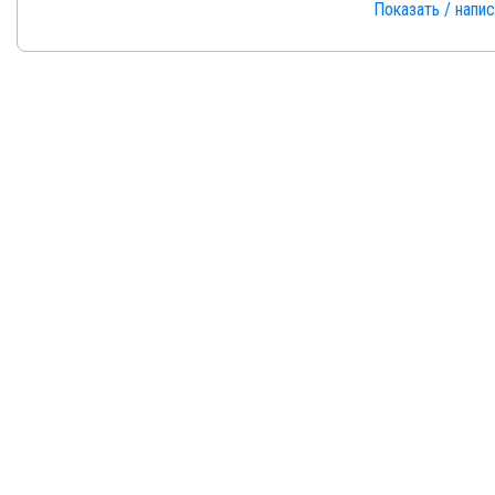
Показать / напи