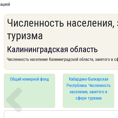
мацией
Численность населения, 
туризма
Калининградская область
Численность населения Калининградской области, занятого в сфе
Общий номерной фонд
Кабардино-Балкарская
Республика. Численность
населения, занятого в
сфере туризма