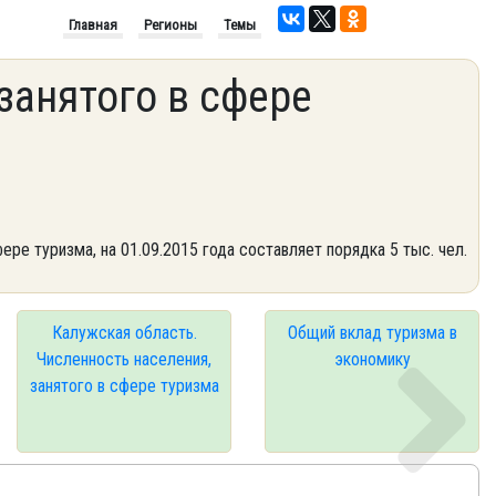
Главная
Регионы
Темы
занятого в сфере
ре туризма, на 01.09.2015 года составляет порядка 5 тыс. чел.
Калужская область.
Общий вклад туризма в
Численность населения,
экономику
занятого в сфере туризма