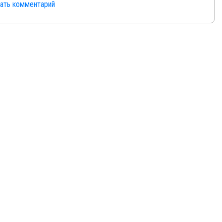
сать комментарий