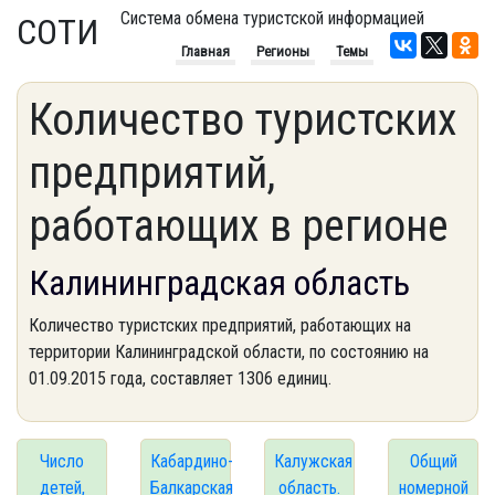
Система обмена туристской информацией
СОТИ
Главная
Регионы
Темы
Количество туристских
предприятий,
работающих в регионе
Калининградская область
Количество туристских предприятий, работающих на
территории Калининградской области, по состоянию на
01.09.2015 года, составляет 1306 единиц.
Число
Кабардино-
Калужская
Общий
детей,
Балкарская
область.
номерной