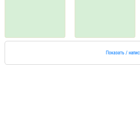
Показать / напи