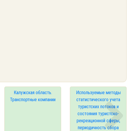
Калужская область.
Используемые методы
Транспортные компании
статистического учета
туристских потоков и
состояния туристско-
рекреационной сферы,
периодичность сбора