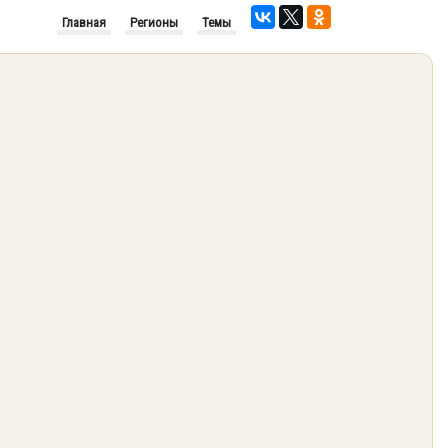
Главная
Регионы
Темы