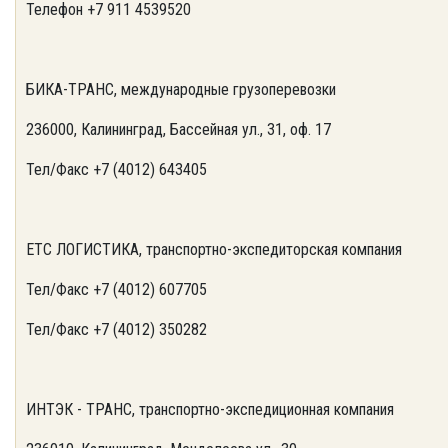
Телефон +7 911 4539520
БИКА-ТРАНС, международные грузоперевозки
236000, Калининград, Бассейная ул., 31, оф. 17
Тел/Факс +7 (4012) 643405
ЕТС ЛОГИСТИКА, транспортно-экспедиторская компания
Тел/Факс +7 (4012) 607705
Тел/Факс +7 (4012) 350282
ИНТЭК - ТРАНС, транспортно-экспедиционная компания