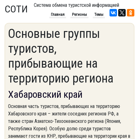
Система обмена туристской информацией
СОТИ
Главная
Регионы
Темы
Основные группы
туристов,
прибывающие на
территорию региона
Хабаровский край
Основная часть туристов, прибывающих на территорию
Хабаровского края – жители соседних регионов РФ, а
также стран Азиатско-Тихоокеанского региона (Япония,
Республика Корея). Особую долю среди туристов
занимают гости из КНР, пребывающие на территории края в