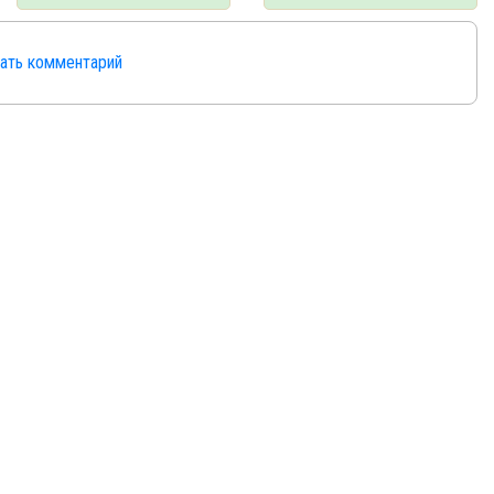
сать комментарий