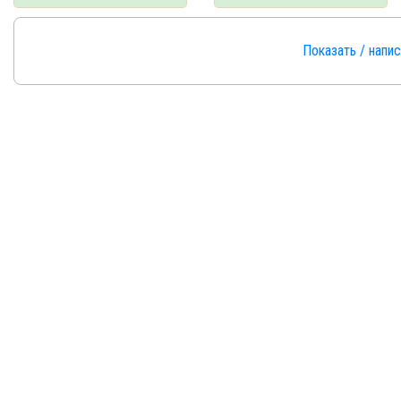
Показать / напи