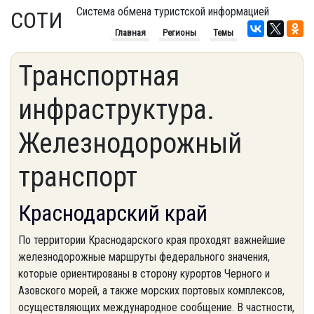
Система обмена туристской информацией
СОТИ
Главная
Регионы
Темы
Транспортная
инфраструктура.
Железнодорожный
транспорт
Краснодарский край
По территории Краснодарского края проходят важнейшие
железнодорожные маршруты федерального значения,
которые ориентированы в сторону курортов Черного и
Азовского морей, а также морских портовых комплексов,
осуществляющих международное сообщение. В частности,