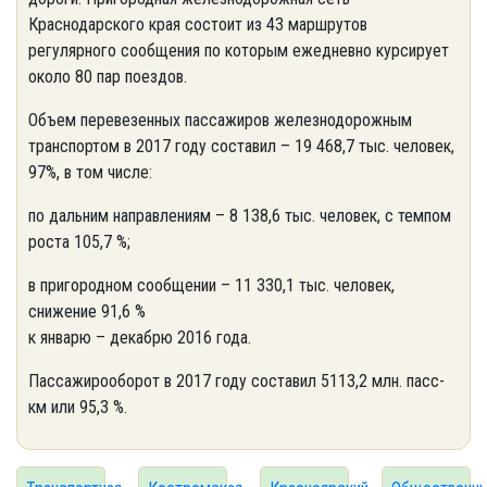
Краснодарского края состоит из 43 маршрутов
регулярного сообщения по которым ежедневно курсирует
около 80 пар поездов.
Объем перевезенных пассажиров железнодорожным
транспортом в 2017 году составил – 19 468,7 тыс. человек,
97%, в том числе:
по дальним направлениям – 8 138,6 тыс. человек, с темпом
роста 105,7 %;
в пригородном сообщении – 11 330,1 тыс. человек,
снижение 91,6 %
к январю – декабрю 2016 года.
Пассажирооборот в 2017 году составил 5113,2 млн. пасс-
км или 95,3 %.