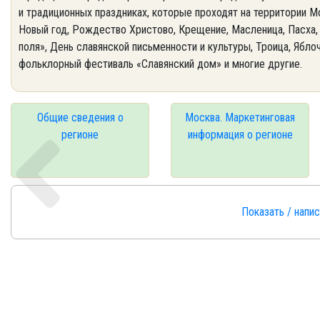
и традиционных праздниках, которые проходят на территории М
Новый год, Рождество Христово, Крещение, Масленица, Пасха,
поля», День славянской письменности и культуры, Троица, Ябло
фольклорный фестиваль «Славянский дом» и многие другие.
Общие сведения о
Москва. Маркетинговая
регионе
информация о регионе
Показать / напи