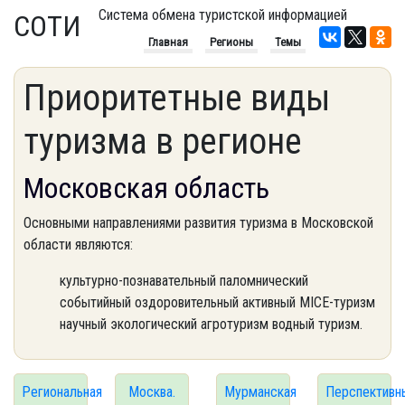
Система обмена туристской информацией
СОТИ
Главная
Регионы
Темы
Приоритетные виды
туризма в регионе
Московская область
Основными направлениями развития туризма в Московской
области являются:
культурно-познавательный паломнический
событийный оздоровительный активный MICE-туризм
научный экологический агротуризм водный туризм.
Региональная
Москва.
Мурманская
Перспективн