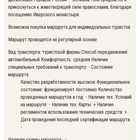
прикоснуться к животворящей силе православия, благодаря
посещению Иверского монастыря.
Возможна покупка маршрута для индивидуальных туристов
Маршрут проводится на регулярной основе
Вид транспорта: туристской фирмы Способ передвижения:
автомобильный Комфортность: средняя Наличие
специальных требований к транспорту: - Состояние
маршрута
Качество разработанности: высокое Функциональное
состояние: функционирует постоянно Количество
проведенных маршрутов в год: - Наличие тех. Условий
на маршруте: - Наличие тех. Карты: + Наличие
регламентов использования технических средств: +
Дата проведения последней сертификации маршрута:
-
Наличие схемы маршрута: -