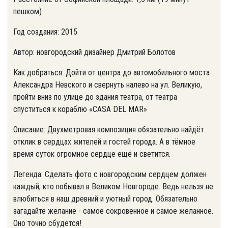
пешком)
Год создания: 2015
Автор: новгородский дизайнер Дмитрий Болотов
Как добраться: Дойти от центра до автомобильного моста
Александра Невского и свернуть налево на ул. Великую,
пройти вниз по улице до здания театра, от театра
спуститься к кораблю «CASA DEL MAR»
Описание: Двухметровая композиция обязательно найдёт
отклик в сердцах жителей и гостей города. А в тёмное
время суток огромное сердце ещё и светится.
Легенда: Сделать фото с новгородским сердцем должен
каждый, кто побывал в Великом Новгороде. Ведь нельзя не
влюбиться в наш древний и уютный город. Обязательно
загадайте желание - самое сокровенное и самое желанное.
Оно точно сбудется!