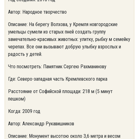
Автор: Народное творчество
Описание: На берегу Волхова, у Кремля новгородские
умельцы сумели из старых пней создать группу
замечательно-красивых животных: улитку, рыбку м семейку
черепах. Все они вызывают добрую улыбку взрослых и
радость у детей.
Что посмотреть: Памятник Сергею Рахманинову
Где: Северо-западная часть Кремлевского парка
Расстояние от Софийской площади: 218 м (5 минут
пешком)
Когда: 2009 год
Автор: Александр Рукавишников
Описание: Монумент высотою около 3,6 метра и весом