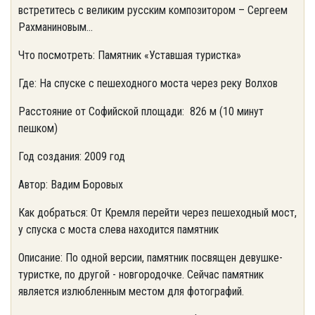
встретитесь с великим русским композитором – Сергеем
Рахманиновым...
Что посмотреть: Памятник «Уставшая туристка»
Где: На спуске с пешеходного моста через реку Волхов
Расстояние от Софийской площади: 826 м (10 минут
пешком)
Год создания: 2009 год
Автор: Вадим Боровых
Как добраться: От Кремля перейти через пешеходный мост,
у спуска с моста слева находится памятник
Описание: По одной версии, памятник посвящен девушке-
туристке, по другой - новгородочке. Сейчас памятник
является излюбленным местом для фотографий.