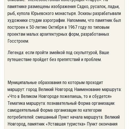
памятнике размещены изображения Садко, русалок, ладьи,
рыб, купола Юрьевского монастыря. Эскизы разрабатывали
художники студии аэрографии. Напомним, что памятник был
построен к 50-летию Октября в 1967 году по типовым
проектам малых архитектурных форм, разработанных
Госстроем.
Легенда: если пройти змейкой под скульптурой, Ваше
путешествие пройдет без препятствий и проблем.
Муниципальные образования по которым проходит
маршрут: город Великий Новгород Наименование маршрута:
«Что в Великом Новгороде пожелаешь, то и сбудется»
Тематика маршрута: познавательный Форма организации:
самодеятельный Форма организации по категории
потребителей: смешанный Пункт начала маршрута: Великий
Новгород, памятник «Уставшая туристка» Пункт окончания