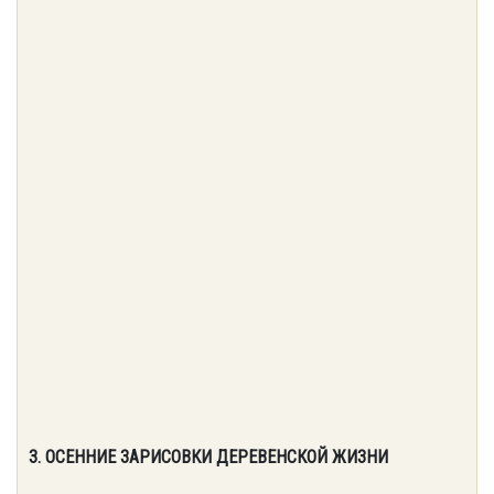
3. ОСЕННИЕ ЗАРИСОВКИ ДЕРЕВЕНСКОЙ ЖИЗНИ