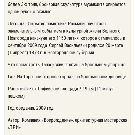
более 3-х тонн, бронзовая скульптура музыканта опирается
одной рукой о скамью
Легенда: Открытие памятника Рахманинову стало
знаменательным событием в культурной жизни Великого
Новгорода накануне его 1150-летия, которое отмечалось в
сентябре 2009 года. Сергей Васильевич родился 20 марта
(1 апреля) 1873 г. в Новгородской губернии.
Что посмотреть: Ганзейский фонтан на Ярославом дворище
Где: На Торговой стороне города, на Ярославовом дворище
Расстояние от Софийской площади: 919 км (11 минут
пешком)
Год создания: 2009 год
Автор: Компания «Возрождение», архитектурная мастерская
«ТРИ»