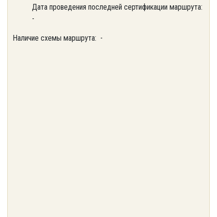
Дата проведения последней сертификации маршрута:
-
Наличие схемы маршрута: -