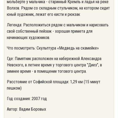
мольберте у мальчика - старинный Кремль и ладья на реке
Волхов. Рядом со складным стульчиком, на котором сидит
юный художник, лежат его кисти и рюкзак
Легенда: Расположиться рядом с мальчиком и нарисовать
свой собственный пейзаж - хорошая примета для
начинающих художников.
Что посмотреть: Скульптура «Медведь на скамейке»
Где: Памятник расположен на набережной Александра
Невского, в летнее время у торгового центра "Диез", в
зимнее время - в помещении тогового центра.
Расстояние от Софийской площади: 1,29 км (15 минут
пешком)
Год создания: 2007 год
Автор: Вадим Боровых