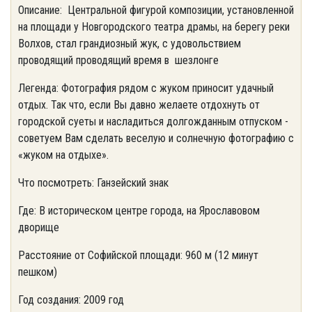
Описание: Центральной фигурой композиции, установленной
на площади у Новгородского театра драмы, на берегу реки
Волхов, стал грандиозный жук, с удовольствием
проводящий проводящий время в шезлонге
Легенда: Фотография рядом с жуком приносит удачный
отдых. Так что, если Вы давно желаете отдохнуть от
городской суеты и насладиться долгожданным отпуском -
советуем Вам сделать веселую и солнечную фотографию с
«жуком на отдыхе».
Что посмотреть: Ганзейский знак
Где: В историческом центре города, на Ярославовом
дворище
Расстояние от Софийской площади: 960 м (12 минут
пешком)
Год создания: 2009 год