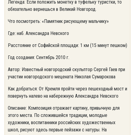
Легенда: Если положить монетку в туфельку туристки, то
обязательно вернешься в Великий Новгород.
Что посмотреть: «Памятник рисующему мальчику»
Где: наб. Александра Невского
Расстояние от Софийской площади: 1 км (15 минут пешком)
Год создания: Сентябрь 2010 г.
Автор: Известный новгородский скульптор Сергей Гаев при
участии новгородского мецената Николая Сумарокова
Как добраться: От Кремля пройти через пешеходный мост и
повернуть налево на набережную Александра Невского
Описание: Композиция отражает картину, привычную для
этого места. По сложившейся традиции, молодые
художники, воспитанники российских художественных
школ, рисуют здесь первые пейзажи с натуры. На