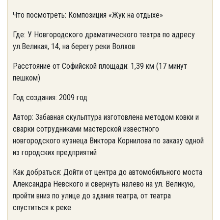
Что посмотреть: Композиция «Жук на отдыхе»
Где: У Новгородского драматического театра по адресу
ул.Великая, 14, на берегу реки Волхов
Расстояние от Софийской площади: 1,39 км (17 минут
пешком)
Год создания: 2009 год
Автор: Забавная скульптура изготовлена методом ковки и
сварки сотрудниками мастерской известного
новгородского кузнеца Виктора Корнилова по заказу одной
из городских предприятий
Как добраться: Дойти от центра до автомобильного моста
Александра Невского и свернуть налево на ул. Великую,
пройти вниз по улице до здания театра, от театра
спуститься к реке