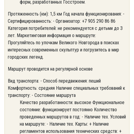
форм, разработанных Госстроем.
Протяженность (км): 1,5 км Год начала функционирования: -
Сертифицированность: - Организатор: +7 905 290 86 86
Категория потребителей: не рекомендуется с детьми до 3
лет. Маркетинговая информация о маршруте:
Прогуляйтесь по улочкам Великого Новгорода в поисках
интересных современных скульптур и погрузитесь в мир
городских легенд.
Маршрут проводится на регулярной основе
Вид транспорта: - Способ передвижения: пеший
Комфортность: средняя Наличие специальных требований к
транспорту: - Состояние маршрута
Качество разработанности: высокое Функциональное
состояние: функционирует постоянно Количество
проведенных маршрутов в год: - Наличие тех. Условий
на маршруте: - Наличие тех. Карты: + Наличие
регламентов использования технических средств: +