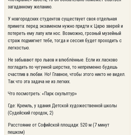
загаданному желанию.
У новгородских студентов существует своя отдельная
примета: перед экзаменом нужно придти к Царю зверей и
потереть ему лапу или нос. Возможно, грозный музейный
страж подмигнет тебе, тогда и сессия будет проходить с
легкостью.
Не забывают про львов и влюблённые. Если их ласково
погладить по чугунной шерстке, то непременно будешь
счастлив в любви. Но! Главное, чтобы этого никто не видел.
Так что эта задача не из легких.
Что посмотреть: «Парк скульптур»
Где: Кремль, у здания Детской художественной школы
(Судейский городок, 2)
Расстояние от Софийской площади: 520 м (7 минут
пешком)