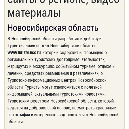
материалы
Новосибирская область
В Новосибирской области разработан и действует
Туристический портал Новосибирской области
www.turizm.nso.ru
, который содержит информацию о
региональных туристских достопримечательностях,
маршрутах и экскурсиях, событийном туризме, отдыхе и
лечении, средствах размещения и развлечениях, о
Туристско-информационных центрах Новосибирской
области. Туристы могут ознакомиться с полезной
информацией, актуальными туристскими новостями,
Туристским реестром Новосибирской области, который
ведется на добровольной основе, посмотреть красочные
фотографии и интересные видеосюжеты о Новосибирской
области.